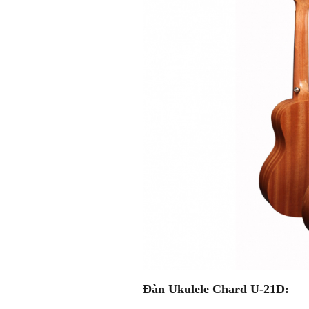
Đàn Ukulele Chard U-21D: