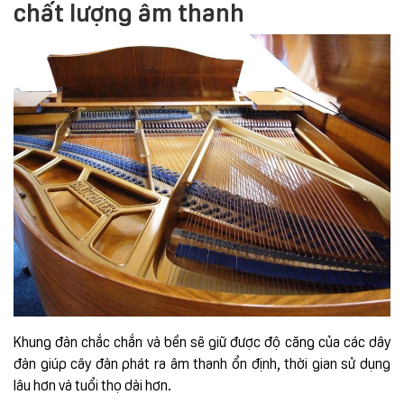
chất lượng âm thanh
Khung đàn chắc chắn và bền sẽ giữ được độ căng của các dây
đàn giúp cây đàn phát ra âm thanh ổn định, thời gian sử dụng
lâu hơn và tuổi thọ dài hơn.