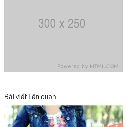
Bài viết liên quan