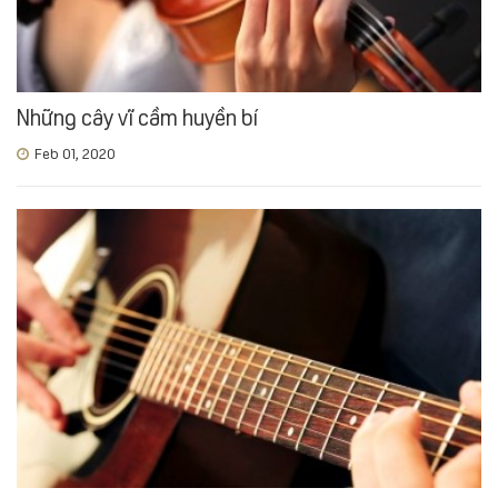
Những cây vĩ cầm huyền bí
Feb 01, 2020