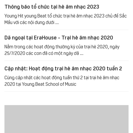
Thông báo tổ chức tại hè âm nhạc 2023
Young Hit young Beat tổ chức trại hè âm nhạc 2023 chủ đề Sắc
Mầu với các nội dung dưới ...
Dã ngoại tại EraHouse - Trại hè âm nhạc 2020
Nằm trong các hoạt động thường kỳ của trại hè 2020, ngày
25/7/2020 các con đã có một ngày dã ...
Cập nhật: Hoạt động trại hè âm nhạc 2020 tuần 2
Cùng cập nhật các hoạt động tuần thứ 2 tại trại hè âm nhạc
2020 tại Young Beat School of Music