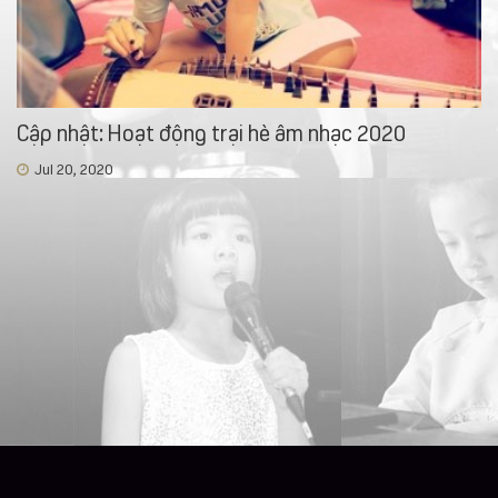
Cập nhật: Hoạt động trại hè âm nhạc 2020
Jul 20, 2020