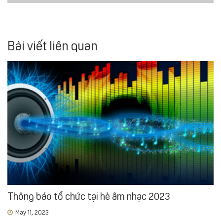
Bài viết liên quan
Thông báo tổ chức tại hè âm nhạc 2023
May 11, 2023