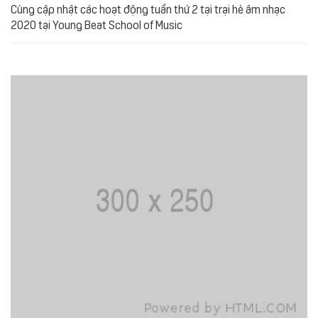
Cùng cập nhật các hoạt động tuần thứ 2 tại trại hè âm nhạc
2020 tại Young Beat School of Music