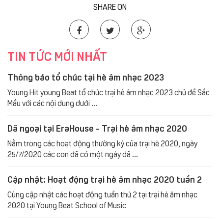
SHARE ON
TIN TỨC MỚI NHẤT
Thông báo tổ chức tại hè âm nhạc 2023
Young Hit young Beat tổ chức trại hè âm nhạc 2023 chủ đề Sắc
Mầu với các nội dung dưới ...
Dã ngoại tại EraHouse - Trại hè âm nhạc 2020
Nằm trong các hoạt động thường kỳ của trại hè 2020, ngày
25/7/2020 các con đã có một ngày dã ...
Cập nhật: Hoạt động trại hè âm nhạc 2020 tuần 2
Cùng cập nhật các hoạt động tuần thứ 2 tại trại hè âm nhạc
2020 tại Young Beat School of Music