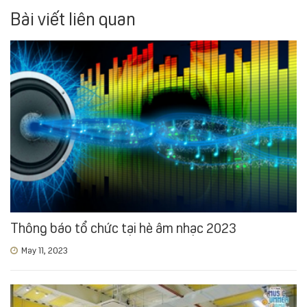
Bài viết liên quan
Thông báo tổ chức tại hè âm nhạc 2023
May 11, 2023