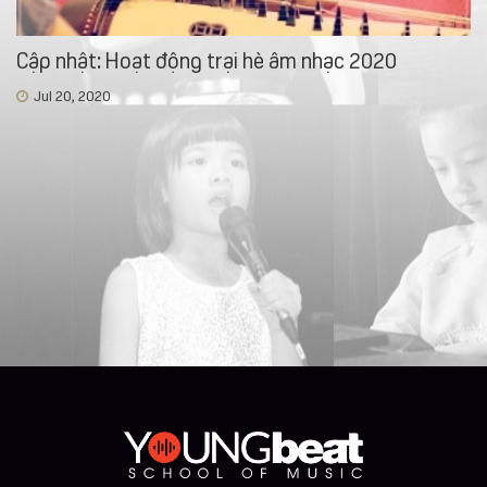
Cập nhật: Hoạt động trại hè âm nhạc 2020
Jul 20, 2020