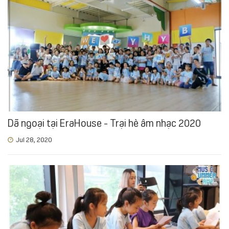
Dã ngoại tại EraHouse - Trại hè âm nhạc 2020
Jul 28, 2020