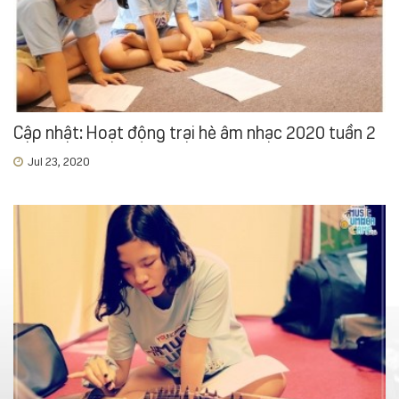
Cập nhật: Hoạt động trại hè âm nhạc 2020 tuần 2
Jul 23, 2020